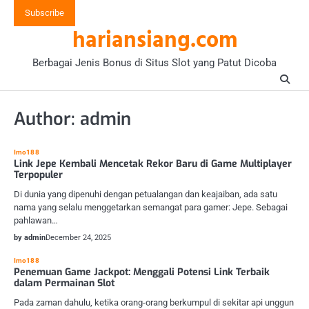
Skip
Subscribe
to
hariansiang.com
content
Berbagai Jenis Bonus di Situs Slot yang Patut Dicoba
Author:
admin
Imo188
Link Jepe Kembali Mencetak Rekor Baru di Game Multiplayer
Terpopuler
Di dunia yang dipenuhi dengan petualangan dan keajaiban, ada satu
nama yang selalu menggetarkan semangat para gamer: Jepe. Sebagai
pahlawan…
by admin
December 24, 2025
Imo188
Penemuan Game Jackpot: Menggali Potensi Link Terbaik
dalam Permainan Slot
Pada zaman dahulu, ketika orang-orang berkumpul di sekitar api unggun