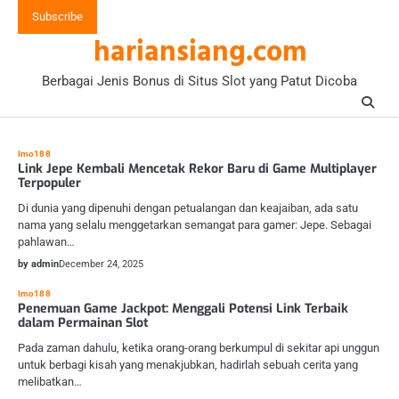
Skip
Subscribe
to
hariansiang.com
content
Berbagai Jenis Bonus di Situs Slot yang Patut Dicoba
Imo188
Link Jepe Kembali Mencetak Rekor Baru di Game Multiplayer
Terpopuler
Di dunia yang dipenuhi dengan petualangan dan keajaiban, ada satu
nama yang selalu menggetarkan semangat para gamer: Jepe. Sebagai
pahlawan…
by admin
December 24, 2025
Imo188
Penemuan Game Jackpot: Menggali Potensi Link Terbaik
dalam Permainan Slot
Pada zaman dahulu, ketika orang-orang berkumpul di sekitar api unggun
untuk berbagi kisah yang menakjubkan, hadirlah sebuah cerita yang
melibatkan…