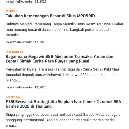
by admin
December 24, 2025
MPO99ID
Taklukan Kemenangan Besar di Situs MPO99ID
Sulitnya Menjadi Pemenang Tanpa Memilih Situs Resmi MPO99ID Kalau
mau menang besar di dunia slot online, Langkah pertama adalah
memilih…
by admin
November 17, 2025
Megawin888
Bagaimana Megawin888 Menjamin Transaksi Aman dan
Cepat? Simak Cerita Para Player yang Puas!
Pengalaman Nyata, Transaksi Tanpa Ragu dan Cuma Sekali Klik! Mau
transaksi deposit atau withdrawal di Megawin888 tanpa takut saldo
hilang?…
by admin
November 13, 2025
Sepakbola
PSSI Bereaksi: Strategi Jitu Siapkan Ivar Jenner Cs untuk SEA
Games 2025 di Thailand
Siapa yang nggak berdebar saat melihat skuad Garuda Muda berlaga di
panggung internasional? Apalagi dengan target mulia meraih medali
emas…